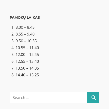
PAMOKŲ LAIKAS
8.00 – 8.45
8.55 – 9.40
9.50 – 10.35
10.55 – 11.40
12.00 – 12.45
12.55 – 13.40
13.50 – 14.35
14.40 – 15.25