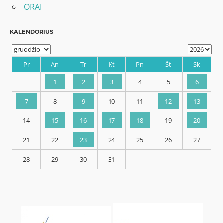
ORAI
KALENDORIUS