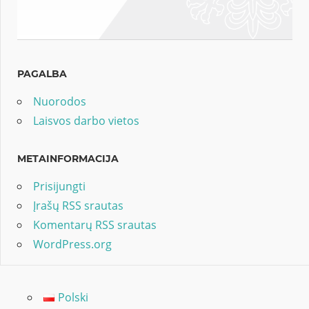
PAGALBA
Nuorodos
Laisvos darbo vietos
METAINFORMACIJA
Prisijungti
Įrašų RSS srautas
Komentarų RSS srautas
WordPress.org
Polski