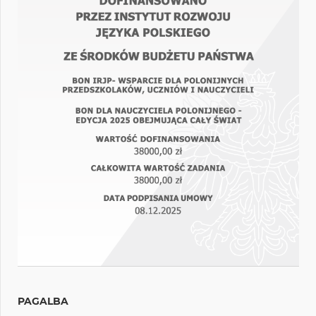
PAGALBA