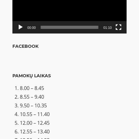
00:00
01:10
FACEBOOK
PAMOKŲ LAIKAS
8.00 – 8.45
8.55 – 9.40
9.50 – 10.35
10.55 – 11.40
12.00 – 12.45
12.55 – 13.40