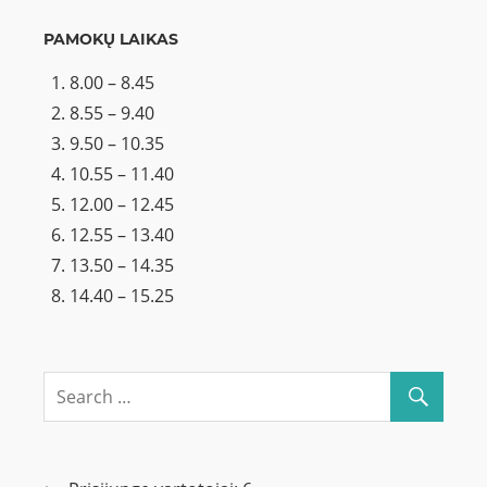
PAMOKŲ LAIKAS
8.00 – 8.45
8.55 – 9.40
9.50 – 10.35
10.55 – 11.40
12.00 – 12.45
12.55 – 13.40
13.50 – 14.35
14.40 – 15.25