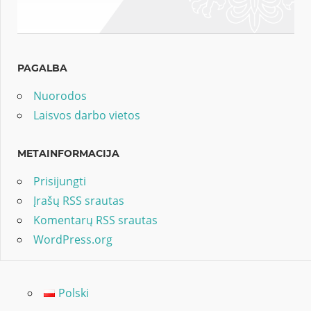
PAGALBA
Nuorodos
Laisvos darbo vietos
METAINFORMACIJA
Prisijungti
Įrašų RSS srautas
Komentarų RSS srautas
WordPress.org
Polski