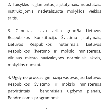
2. Taisyklės reglamentuoja įstatymais, nuostatais,
instrukcijomis nedetalizuota mokyklos veiklos
sritis.
3. Gimnazija savo veiklą grindžia Lietuvos
Respublikos Konstitucija, Švietimo įstatymais,
Lietuvos Respublikos nutarimais, Lietuvos
Respublikos švietimo ir mokslo ministerijos,
Vilniaus miesto savivaldybės norminiais aktais,
mokyklos nuostatais.
4. Ugdymo procese gimnazija vadovaujasi Lietuvos
Respublikos Švietimo ir mokslo ministerijos
patvirtintais bendraisiais ugdymo planais,
Bendrosiomis programomis.