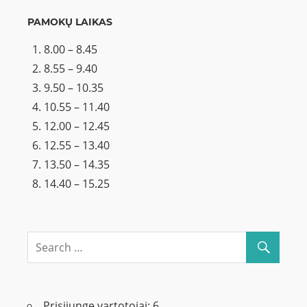
PAMOKŲ LAIKAS
8.00 – 8.45
8.55 – 9.40
9.50 – 10.35
10.55 – 11.40
12.00 – 12.45
12.55 – 13.40
13.50 – 14.35
14.40 – 15.25
Prisijungę vartotojai:
6