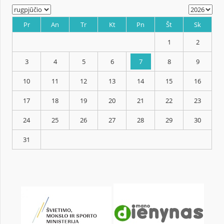
KALENDORIUS