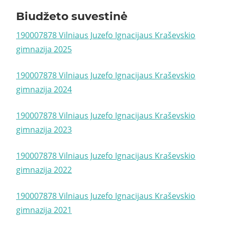
Biudžeto suvestinė
190007878 Vilniaus Juzefo Ignacijaus Kraševskio
gimnazija 2025
190007878 Vilniaus Juzefo Ignacijaus Kraševskio
gimnazija 2024
190007878 Vilniaus Juzefo Ignacijaus Kraševskio
gimnazija 2023
190007878 Vilniaus Juzefo Ignacijaus Kraševskio
gimnazija 2022
190007878 Vilniaus Juzefo Ignacijaus Kraševskio
gimnazija 2021