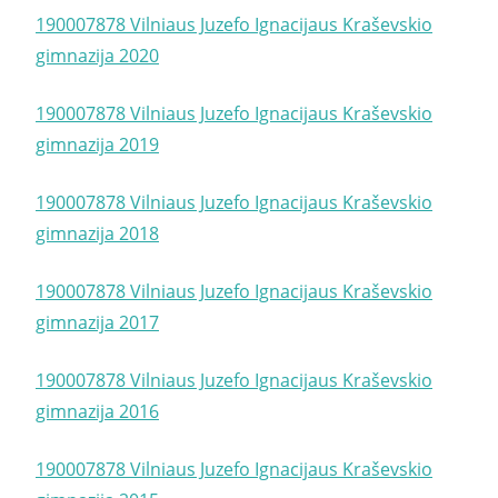
190007878 Vilniaus Juzefo Ignacijaus Kraševskio
gimnazija 2020
190007878 Vilniaus Juzefo Ignacijaus Kraševskio
gimnazija 2019
190007878 Vilniaus Juzefo Ignacijaus Kraševskio
gimnazija 2018
190007878 Vilniaus Juzefo Ignacijaus Kraševskio
gimnazija 2017
190007878 Vilniaus Juzefo Ignacijaus Kraševskio
gimnazija 2016
190007878 Vilniaus Juzefo Ignacijaus Kraševskio