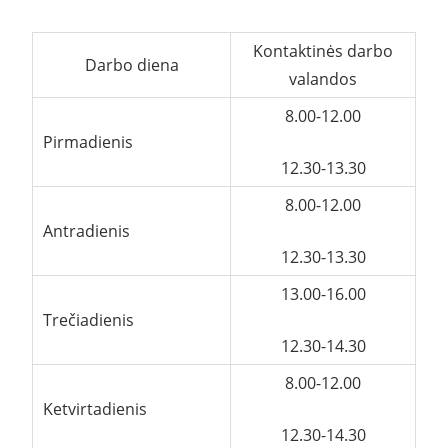
Kontaktinės darbo
Darbo diena
valandos
8.00-12.00
Pirmadienis
12.30-13.30
8.00-12.00
Antradienis
12.30-13.30
13.00-16.00
Trečiadienis
12.30-14.30
8.00-12.00
Ketvirtadienis
12.30-14.30