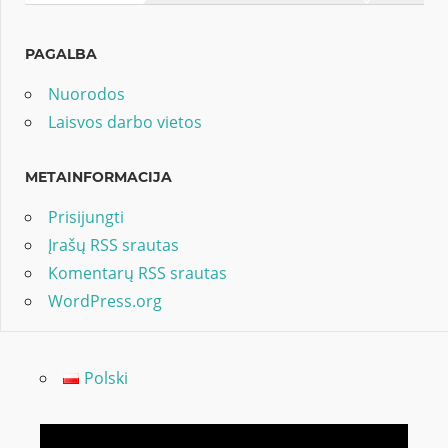
PAGALBA
Nuorodos
Laisvos darbo vietos
METAINFORMACIJA
Prisijungti
Įrašų RSS srautas
Komentarų RSS srautas
WordPress.org
Polski
Video