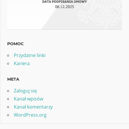
POMOC
Przydatne linki
Kariera
META
Zaloguj się
Kanał wpisów
Kanał komentarzy
WordPress.org