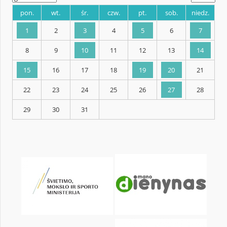
KALENDARZ