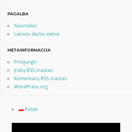
PAGALBA
Nuorodos
Laisvos darbo vietos
METAINFORMACIJA
Prisijungti
Įrašų RSS srautas
Komentarų RSS srautas
WordPress.org
Polski
Video