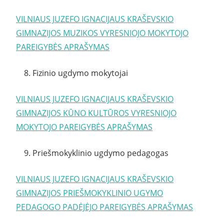
VILNIAUS JUZEFO IGNACIJAUS KRAŠEVSKIO
GIMNAZIJOS MUZIKOS VYRESNIOJO MOKYTOJO
PAREIGYBĖS APRAŠYMAS
8. Fizinio ugdymo mokytojai
VILNIAUS JUZEFO IGNACIJAUS KRAŠEVSKIO
GIMNAZIJOS KŪNO KULTŪROS VYRESNIOJO
MOKYTOJO PAREIGYBĖS APRAŠYMAS
9. Priešmokyklinio ugdymo pedagogas
VILNIAUS JUZEFO IGNACIJAUS KRAŠEVSKIO
GIMNAZIJOS PRIEŠMOKYKLINIO UGYMO
PEDAGOGO PADĖJĖJO PAREIGYBĖS APRAŠYMAS