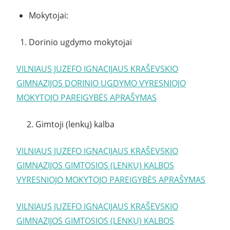
Mokytojai:
Dorinio ugdymo mokytojai
VILNIAUS JUZEFO IGNACIJAUS KRAŠEVSKIO
GIMNAZIJOS DORINIO UGDYMO VYRESNIOJO
MOKYTOJO PAREIGYBĖS APRAŠYMAS
2. Gimtoji (lenkų) kalba
VILNIAUS JUZEFO IGNACIJAUS KRAŠEVSKIO
GIMNAZIJOS GIMTOSIOS (LENKŲ) KALBOS
VYRESNIOJO MOKYTOJO PAREIGYBĖS APRAŠYMAS
VILNIAUS JUZEFO IGNACIJAUS KRAŠEVSKIO
GIMNAZIJOS GIMTOSIOS (LENKŲ) KALBOS