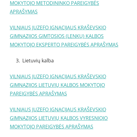
MOKYTOJO METODININKO PAREIGYBĖS
APRAŠYMAS
VILNIAUS JUZEFO IGNACIJAUS KRAŠEVSKIO
GIMNAZIJOS GIMTOSIOS (LENKŲ) KALBOS
MOKYTOJO EKSPERTO PAREIGYBĖS APRAŠYMAS
3. Lietuvių kalba
VILNIAUS JUZEFO IGNACIJAUS KRAŠEVSKIO
GIMNAZIJOS LIETUVIŲ KALBOS MOKYTOJO
PAREIGYBĖS APRAŠYMAS
VILNIAUS JUZEFO IGNACIJAUS KRAŠEVSKIO
GIMNAZIJOS LIETUVIŲ KALBOS VYRESNIOJO
MOKYTOJO PAREIGYBĖS APRAŠYMAS