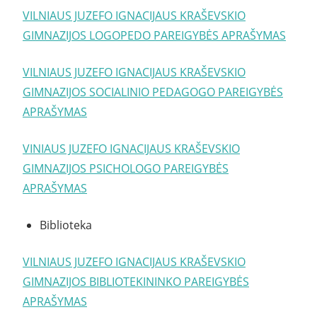
VILNIAUS JUZEFO IGNACIJAUS KRAŠEVSKIO
GIMNAZIJOS LOGOPEDO PAREIGYBĖS APRAŠYMAS
VILNIAUS JUZEFO IGNACIJAUS KRAŠEVSKIO
GIMNAZIJOS SOCIALINIO PEDAGOGO PAREIGYBĖS
APRAŠYMAS
VINIAUS JUZEFO IGNACIJAUS KRAŠEVSKIO
GIMNAZIJOS PSICHOLOGO PAREIGYBĖS
APRAŠYMAS
Biblioteka
VILNIAUS JUZEFO IGNACIJAUS KRAŠEVSKIO
GIMNAZIJOS BIBLIOTEKININKO PAREIGYBĖS
APRAŠYMAS