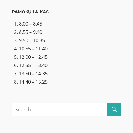
PAMOKŲ LAIKAS
8.00 – 8.45
8.55 – 9.40
9.50 – 10.35
10.55 – 11.40
12.00 – 12.45
12.55 – 13.40
13.50 – 14.35
14.40 – 15.25