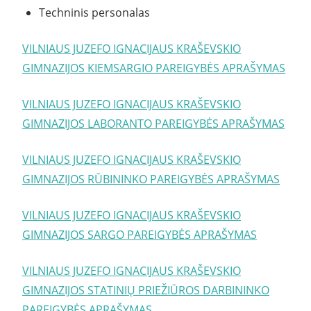
Techninis personalas
VILNIAUS JUZEFO IGNACIJAUS KRAŠEVSKIO
GIMNAZIJOS KIEMSARGIO PAREIGYBĖS APRAŠYMAS
VILNIAUS JUZEFO IGNACIJAUS KRAŠEVSKIO
GIMNAZIJOS LABORANTO PAREIGYBĖS APRAŠYMAS
VILNIAUS JUZEFO IGNACIJAUS KRAŠEVSKIO
GIMNAZIJOS RŪBININKO PAREIGYBĖS APRAŠYMAS
VILNIAUS JUZEFO IGNACIJAUS KRAŠEVSKIO
GIMNAZIJOS SARGO PAREIGYBĖS APRAŠYMAS
VILNIAUS JUZEFO IGNACIJAUS KRAŠEVSKIO
GIMNAZIJOS STATINIŲ PRIEŽIŪROS DARBININKO
PAREIGYBĖS APRAŠYMAS