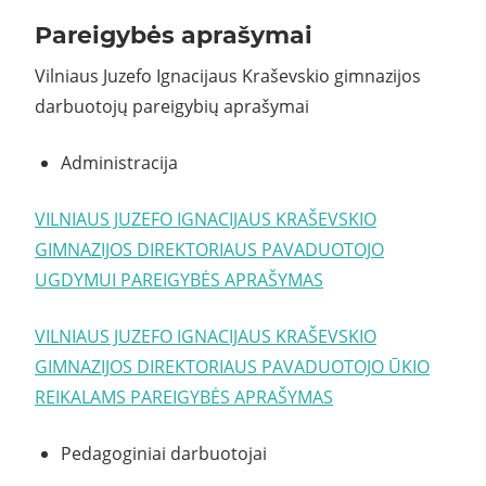
Pareigybės aprašymai
Vilniaus Juzefo Ignacijaus Kraševskio gimnazijos
darbuotojų pareigybių aprašymai
Administracija
VILNIAUS JUZEFO IGNACIJAUS KRAŠEVSKIO
GIMNAZIJOS DIREKTORIAUS PAVADUOTOJO
UGDYMUI PAREIGYBĖS APRAŠYMAS
VILNIAUS JUZEFO IGNACIJAUS KRAŠEVSKIO
GIMNAZIJOS DIREKTORIAUS PAVADUOTOJO ŪKIO
REIKALAMS PAREIGYBĖS APRAŠYMAS
Pedagoginiai darbuotojai