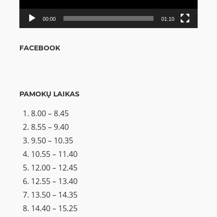
00:00
01:10
FACEBOOK
PAMOKŲ LAIKAS
8.00 – 8.45
8.55 – 9.40
9.50 – 10.35
10.55 – 11.40
12.00 – 12.45
12.55 – 13.40
13.50 – 14.35
14.40 – 15.25