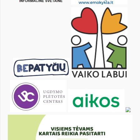
13
14
15
16
17
18
20
21
22
23
24
25
27
28
29
30