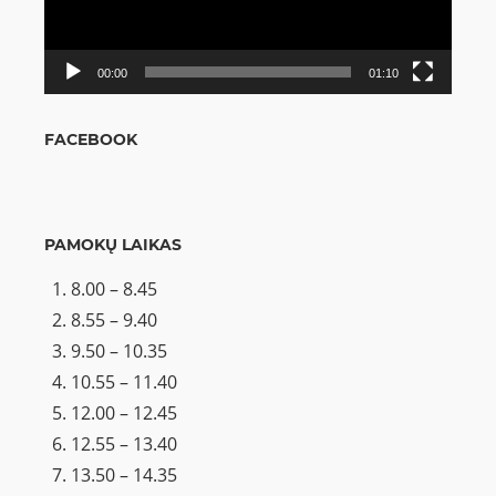
00:00
01:10
FACEBOOK
PAMOKŲ LAIKAS
8.00 – 8.45
8.55 – 9.40
9.50 – 10.35
10.55 – 11.40
12.00 – 12.45
12.55 – 13.40
13.50 – 14.35