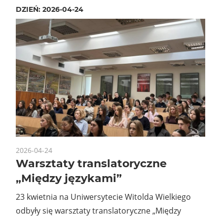
DZIEŃ:
2026-04-24
2026-04-24
Warsztaty translatoryczne
„Między językami”
23 kwietnia na Uniwersytecie Witolda Wielkiego
odbyły się warsztaty translatoryczne „Między