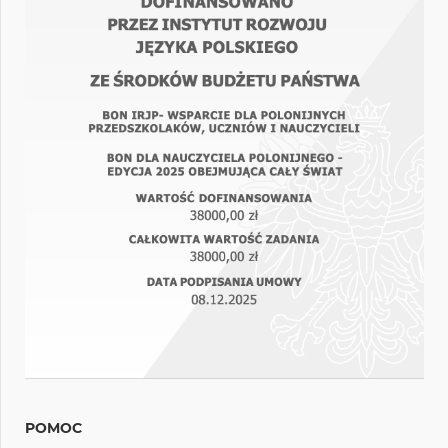
POMOC