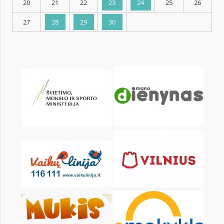
KALENDARZ