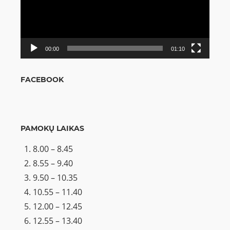
00:00
01:10
FACEBOOK
PAMOKŲ LAIKAS
8.00 – 8.45
8.55 – 9.40
9.50 – 10.35
10.55 – 11.40
12.00 – 12.45
12.55 – 13.40