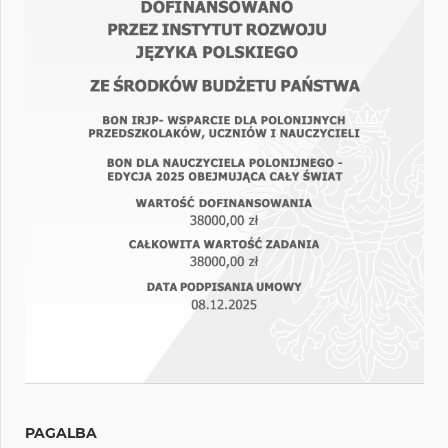
PAGALBA