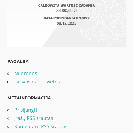
PAGALBA
Nuorodos
Laisvos darbo vietos
METAINFORMACIJA
Prisijungti
Įrašų RSS srautas
Komentarų RSS srautas