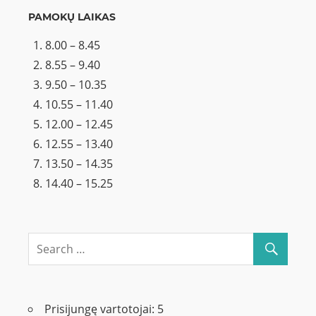
PAMOKŲ LAIKAS
8.00 – 8.45
8.55 – 9.40
9.50 – 10.35
10.55 – 11.40
12.00 – 12.45
12.55 – 13.40
13.50 – 14.35
14.40 – 15.25
Prisijungę vartotojai:
5