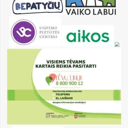
29
30