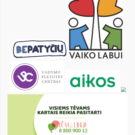
8
9
10
11
12
13
15
16
17
18
19
20
22
23
24
25
26
27
29
30