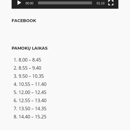
00:00
01:10
FACEBOOK
PAMOKŲ LAIKAS
8.00 – 8.45
8.55 – 9.40
9.50 – 10.35
10.55 – 11.40
12.00 – 12.45
12.55 – 13.40
13.50 – 14.35
14.40 – 15.25