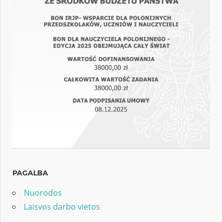
PAGALBA
Nuorodos
Laisvos darbo vietos