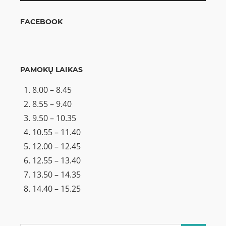
FACEBOOK
PAMOKŲ LAIKAS
8.00 – 8.45
8.55 – 9.40
9.50 – 10.35
10.55 – 11.40
12.00 – 12.45
12.55 – 13.40
13.50 – 14.35
14.40 – 15.25