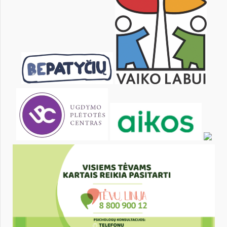
15
16
17
18
19
20
22
23
24
25
26
27
29
30