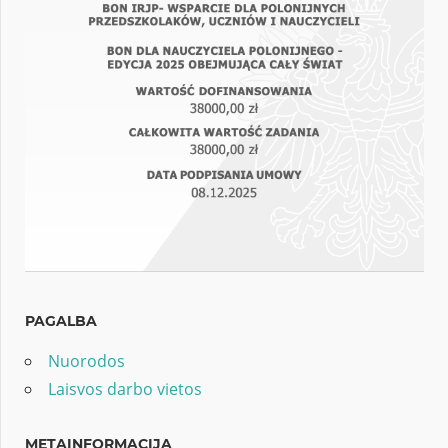
PAGALBA
Nuorodos
Laisvos darbo vietos
METAINFORMACIJA