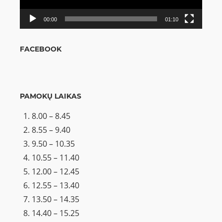
00:00
01:10
FACEBOOK
PAMOKŲ LAIKAS
8.00 – 8.45
8.55 – 9.40
9.50 – 10.35
10.55 – 11.40
12.00 – 12.45
12.55 – 13.40
13.50 – 14.35
14.40 – 15.25