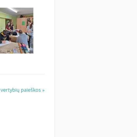
 vertybių paieškos