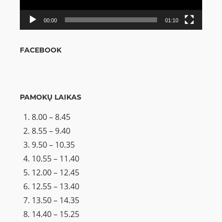
00:00
01:10
FACEBOOK
PAMOKŲ LAIKAS
8.00 – 8.45
8.55 – 9.40
9.50 – 10.35
10.55 – 11.40
12.00 – 12.45
12.55 – 13.40
13.50 – 14.35
14.40 – 15.25