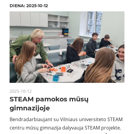
DIENA:
2025-10-12
2025-10-12
STEAM pamokos mūsų
gimnazijoje
Bendradarbiaujant su Vilniaus universiteto STEAM
centru mūsų gimnazija dalyvauja STEAM projekte.