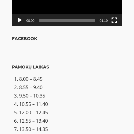
00:00
01:10
FACEBOOK
PAMOKŲ LAIKAS
8.00 – 8.45
8.55 – 9.40
9.50 – 10.35
10.55 – 11.40
12.00 – 12.45
12.55 – 13.40
13.50 – 14.35