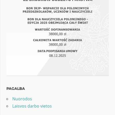
PAGALBA
Nuorodos
Laisvos darbo vietos