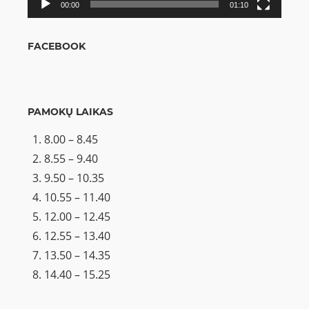
00:00
01:10
FACEBOOK
PAMOKŲ LAIKAS
8.00 – 8.45
8.55 – 9.40
9.50 – 10.35
10.55 – 11.40
12.00 – 12.45
12.55 – 13.40
13.50 – 14.35
14.40 – 15.25