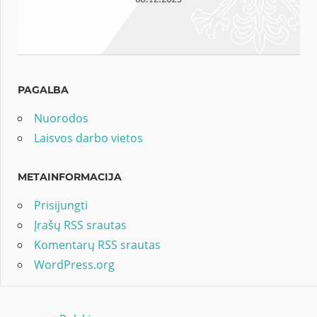
PAGALBA
Nuorodos
Laisvos darbo vietos
METAINFORMACIJA
Prisijungti
Įrašų RSS srautas
Komentarų RSS srautas
WordPress.org