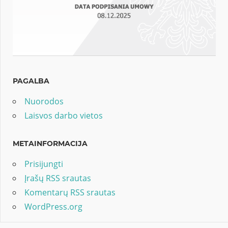
PAGALBA
Nuorodos
Laisvos darbo vietos
METAINFORMACIJA
Prisijungti
Įrašų RSS srautas
Komentarų RSS srautas
WordPress.org