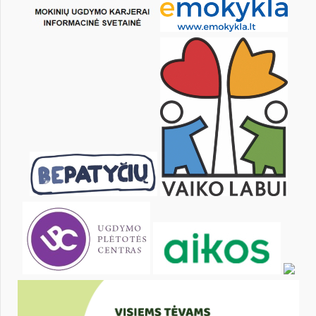
18
19
20
21
22
23
25
26
27
28
29
30