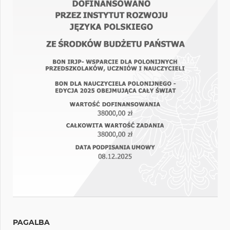
PAGALBA