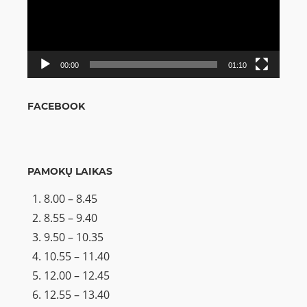
00:00
01:10
FACEBOOK
PAMOKŲ LAIKAS
8.00 – 8.45
8.55 – 9.40
9.50 – 10.35
10.55 – 11.40
12.00 – 12.45
12.55 – 13.40