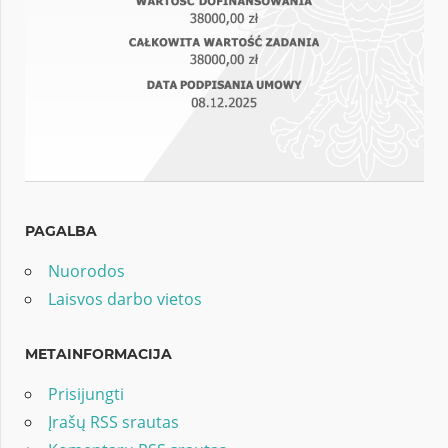
PAGALBA
Nuorodos
Laisvos darbo vietos
METAINFORMACIJA
Prisijungti
Įrašų RSS srautas