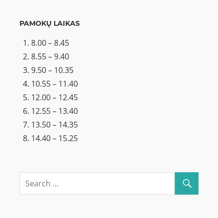
PAMOKŲ LAIKAS
8.00 – 8.45
8.55 – 9.40
9.50 – 10.35
10.55 – 11.40
12.00 – 12.45
12.55 – 13.40
13.50 – 14.35
14.40 – 15.25