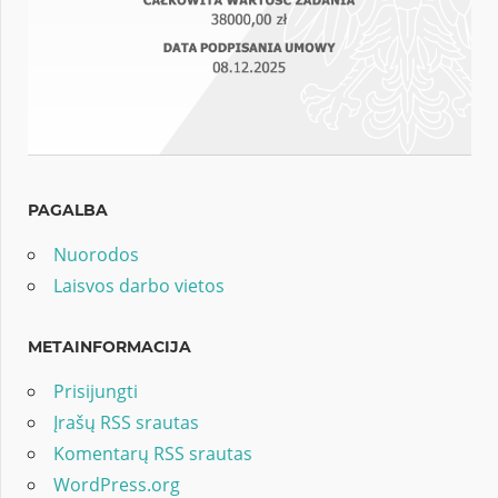
PAGALBA
Nuorodos
Laisvos darbo vietos
METAINFORMACIJA
Prisijungti
Įrašų RSS srautas
Komentarų RSS srautas
WordPress.org