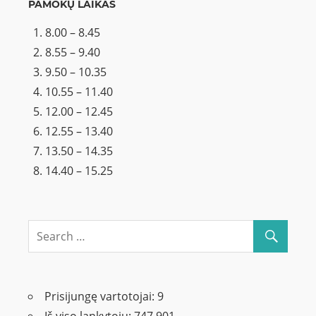
PAMOKŲ LAIKAS
8.00 – 8.45
8.55 – 9.40
9.50 – 10.35
10.55 – 11.40
12.00 – 12.45
12.55 – 13.40
13.50 – 14.35
14.40 – 15.25
Prisijungę vartotojai:
9