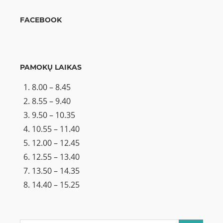
FACEBOOK
PAMOKŲ LAIKAS
8.00 – 8.45
8.55 – 9.40
9.50 – 10.35
10.55 – 11.40
12.00 – 12.45
12.55 – 13.40
13.50 – 14.35
14.40 – 15.25