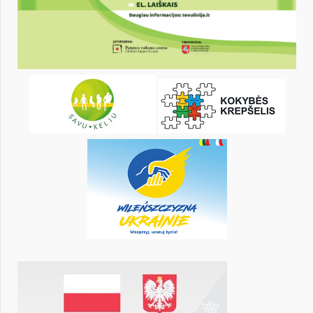
13
14
15
16
17
18
20
21
22
23
24
25
27
28
29
30
31