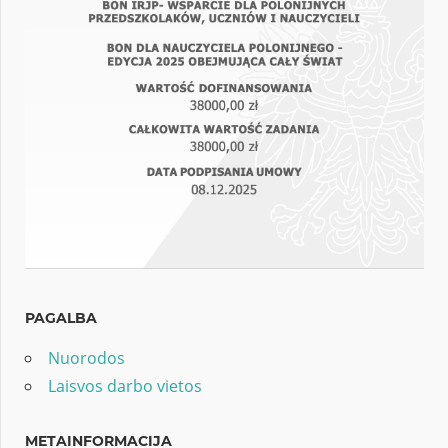
PAGALBA
Nuorodos
Laisvos darbo vietos
METAINFORMACIJA