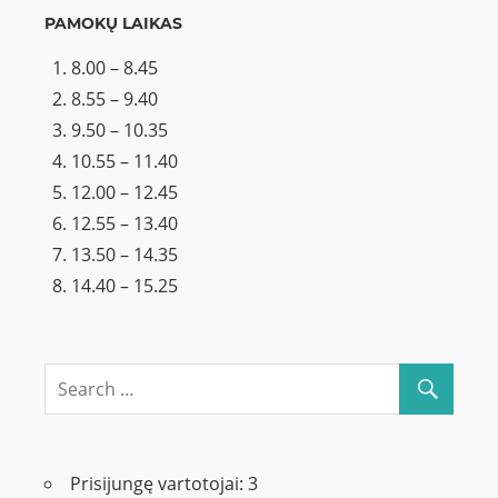
PAMOKŲ LAIKAS
8.00 – 8.45
8.55 – 9.40
9.50 – 10.35
10.55 – 11.40
12.00 – 12.45
12.55 – 13.40
13.50 – 14.35
14.40 – 15.25
Prisijungę vartotojai:
3