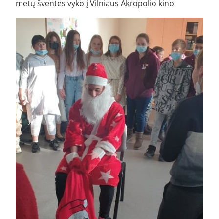
metų šventes vyko į Vilniaus Akropolio kino