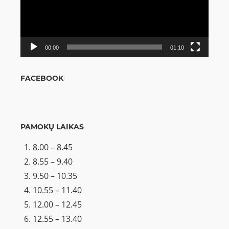
00:00
01:10
FACEBOOK
PAMOKŲ LAIKAS
8.00 – 8.45
8.55 – 9.40
9.50 – 10.35
10.55 – 11.40
12.00 – 12.45
12.55 – 13.40