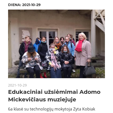
DIENA:
2021-10-29
2021-10-29
Edukaciniai užsiėmimai Adomo
Mickevičiaus muziejuje
6a klasė su technologijų mokytoja Zyta Kobiak