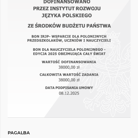
PAGALBA