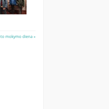
oto mokymo diena