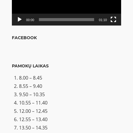
00:00
01:10
FACEBOOK
PAMOKŲ LAIKAS
8.00 – 8.45
8.55 – 9.40
9.50 – 10.35
10.55 – 11.40
12.00 – 12.45
12.55 – 13.40
13.50 – 14.35