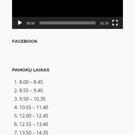
00:00
01:10
FACEBOOK
PAMOKŲ LAIKAS
8.00 – 8.45
8.55 – 9.40
9.50 – 10.35
10.55 – 11.40
12.00 – 12.45
12.55 – 13.40
13.50 – 14.35