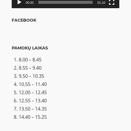
00:00
01:10
FACEBOOK
PAMOKŲ LAIKAS
8.00 – 8.45
8.55 – 9.40
9.50 – 10.35
10.55 – 11.40
12.00 – 12.45
12.55 – 13.40
13.50 – 14.35
14.40 – 15.25