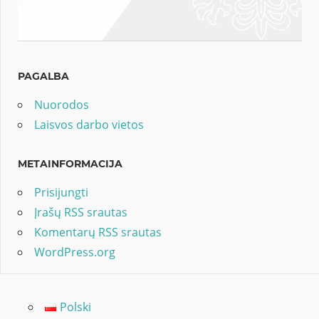
PAGALBA
Nuorodos
Laisvos darbo vietos
METAINFORMACIJA
Prisijungti
Įrašų RSS srautas
Komentarų RSS srautas
WordPress.org
Polski