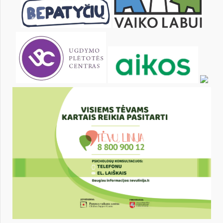
29
30