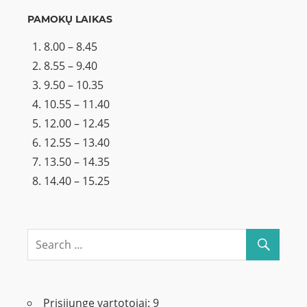
PAMOKŲ LAIKAS
8.00 – 8.45
8.55 – 9.40
9.50 – 10.35
10.55 – 11.40
12.00 – 12.45
12.55 – 13.40
13.50 – 14.35
14.40 – 15.25
Prisijungę vartotojai:
9