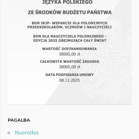
PAGALBA
Nuorodos