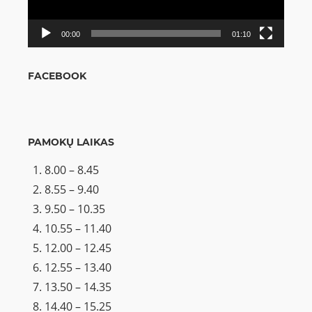
00:00
01:10
FACEBOOK
PAMOKŲ LAIKAS
8.00 – 8.45
8.55 – 9.40
9.50 – 10.35
10.55 – 11.40
12.00 – 12.45
12.55 – 13.40
13.50 – 14.35
14.40 – 15.25