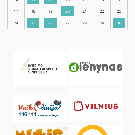
KALENDORIUS