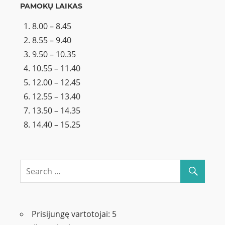
PAMOKŲ LAIKAS
8.00 – 8.45
8.55 – 9.40
9.50 – 10.35
10.55 – 11.40
12.00 – 12.45
12.55 – 13.40
13.50 – 14.35
14.40 – 15.25
Prisijungę vartotojai:
5