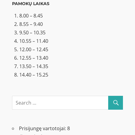
PAMOKŲ LAIKAS
8.00 – 8.45
8.55 – 9.40
9.50 – 10.35
10.55 – 11.40
12.00 – 12.45
12.55 – 13.40
13.50 – 14.35
14.40 – 15.25
Prisijungę vartotojai:
8