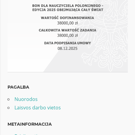
PAGALBA
Nuorodos
Laisvos darbo vietos
METAINFORMACIJA