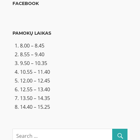
FACEBOOK
PAMOKŲ LAIKAS
8.00 – 8.45
8.55 – 9.40
9.50 – 10.35
10.55 – 11.40
12.00 – 12.45
12.55 – 13.40
13.50 – 14.35
14.40 – 15.25