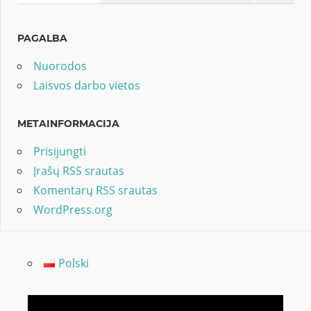
PAGALBA
Nuorodos
Laisvos darbo vietos
METAINFORMACIJA
Prisijungti
Įrašų RSS srautas
Komentarų RSS srautas
WordPress.org
Polski
Video