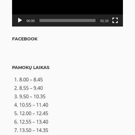
00:00
01:10
FACEBOOK
PAMOKŲ LAIKAS
8.00 – 8.45
8.55 – 9.40
9.50 – 10.35
10.55 – 11.40
12.00 – 12.45
12.55 – 13.40
13.50 – 14.35