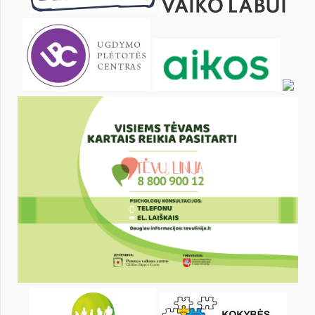
19
20
21
22
23
24
26
27
28
29
30
31