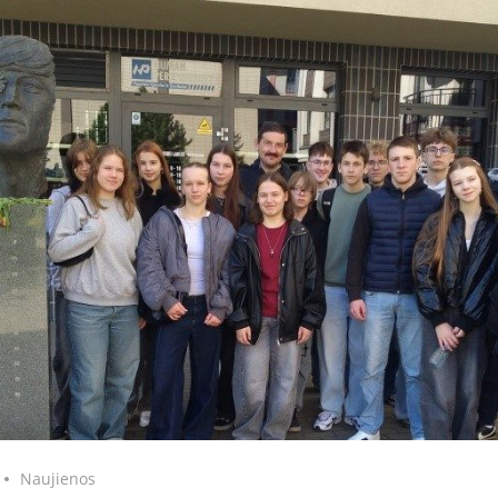
Naujienos