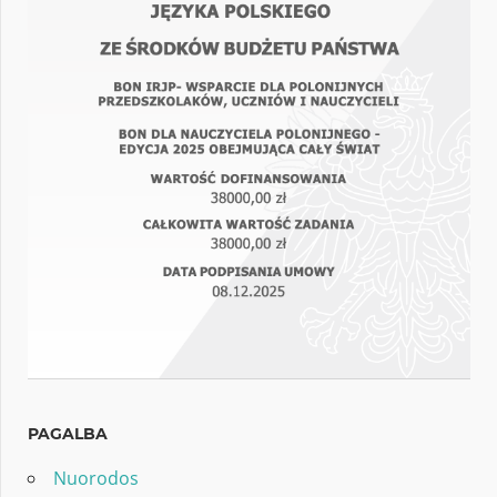
PAGALBA
Nuorodos