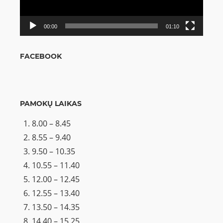
00:00
01:10
FACEBOOK
PAMOKŲ LAIKAS
8.00 – 8.45
8.55 – 9.40
9.50 – 10.35
10.55 – 11.40
12.00 – 12.45
12.55 – 13.40
13.50 – 14.35
14.40 – 15.25