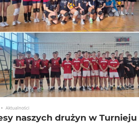
Aktualności
sy naszych drużyn w Turnieju