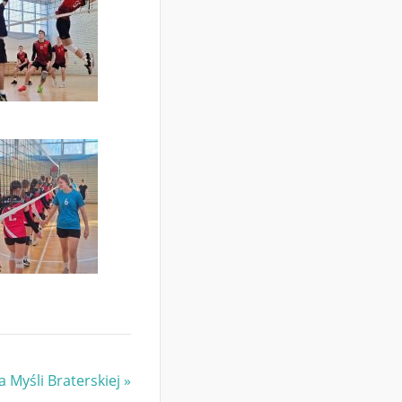
 Myśli Braterskiej