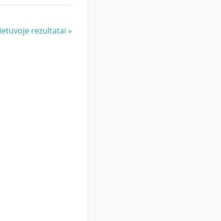
ietuvoje rezultatai