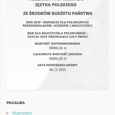
PAGALBA
Nuorodos