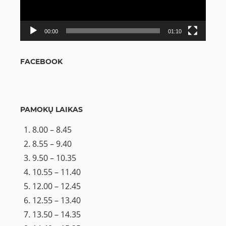
00:00
01:10
FACEBOOK
PAMOKŲ LAIKAS
8.00 – 8.45
8.55 – 9.40
9.50 – 10.35
10.55 – 11.40
12.00 – 12.45
12.55 – 13.40
13.50 – 14.35